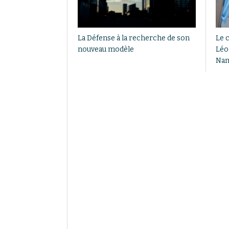
La Défense à la recherche de son
Le 
nouveau modèle
Léo
Nan