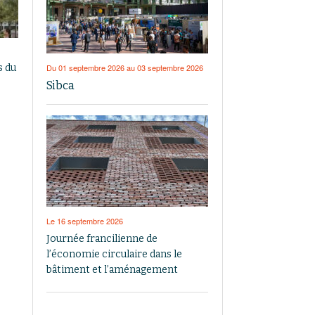
Du 01 septembre 2026 au 03 septembre 2026
s du
Sibca
Le 16 septembre 2026
Journée francilienne de
l’économie circulaire dans le
bâtiment et l’aménagement