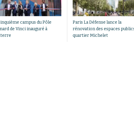
cinquième campus du Pôle
Paris La Défense lance la
nard de Vinci inauguré à
rénovation des espaces public
terre
quartier Michelet