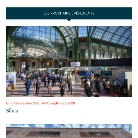
LES PROCHAINS ÉVÉNEMENTS
Du 01 septembre 2026 au 03 septembre 2026
Sibca