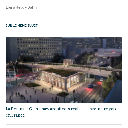
Elena Jeudy-Ballini
SUR LE MÊME SUJET
La Défense : Grimshaw architects réalise sa première gare
en France