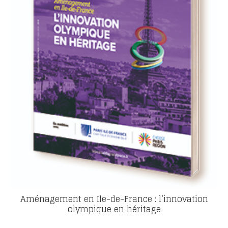
Aménagement en Ile-de-France : l’innovation
olympique en héritage