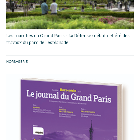
Les marchés du Grand Paris - La Défense : début cet été des
travaux du parc de l'esplanade
HORS-SÉRIE