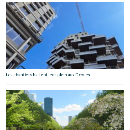
Les chantiers battent leur plein aux Groues