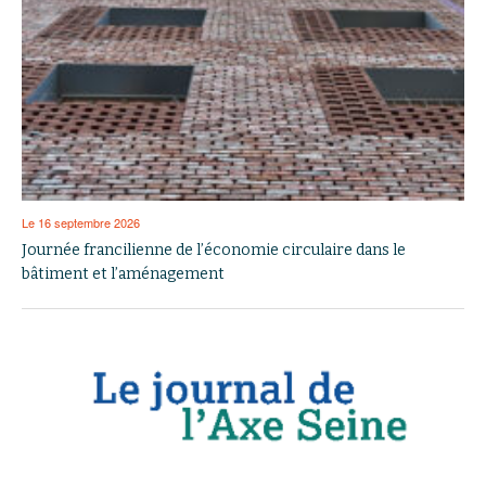
Le 16 septembre 2026
Journée francilienne de l’économie circulaire dans le
bâtiment et l’aménagement