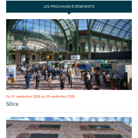
LES PROCHAINS ÉVÉNEMENTS
Du 01 septembre 2026 au 03 septembre 2026
Sibca