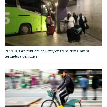
Paris : la gare routière de Bercy en transition avant sa
fermeture définitive