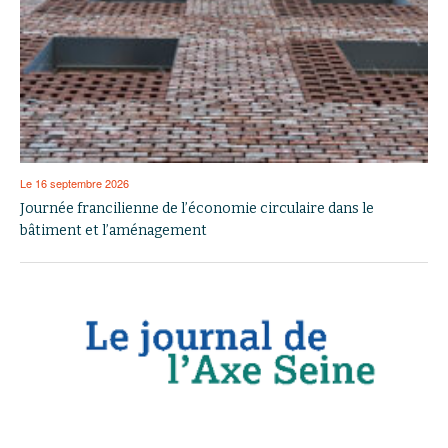
Le 16 septembre 2026
Journée francilienne de l’économie circulaire dans le
bâtiment et l’aménagement