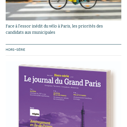
Face à l'essor inédit du vélo à Paris, les priorités des
candidats aux municipales
HORS-SÉRIE