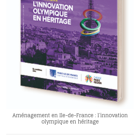
Aménagement en Ile-de-France : l’innovation
olympique en héritage