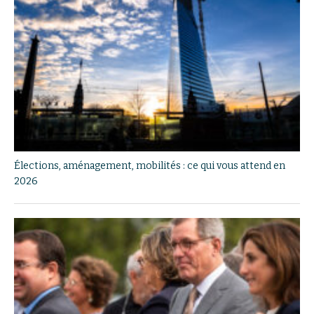
Élections, aménagement, mobilités : ce qui vous attend en
2026