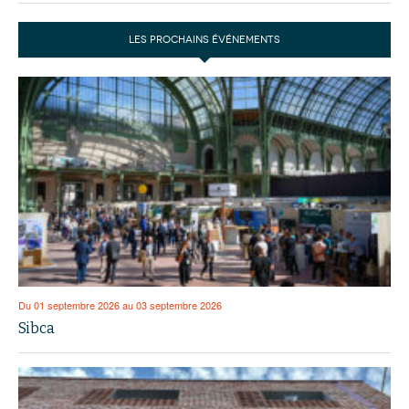
LES PROCHAINS ÉVÉNEMENTS
Du 01 septembre 2026 au 03 septembre 2026
Sibca