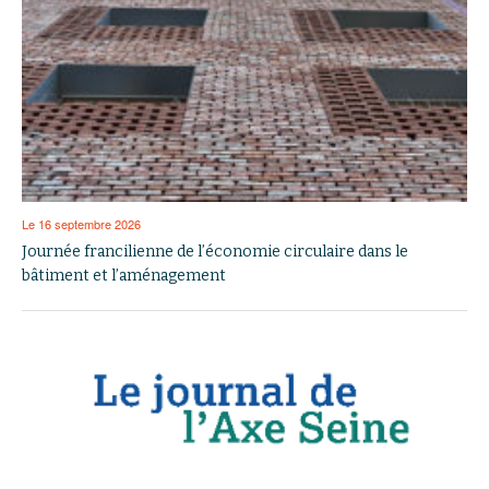
Le 16 septembre 2026
Journée francilienne de l’économie circulaire dans le
bâtiment et l’aménagement