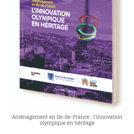
Aménagement en Ile-de-France : l’innovation
olympique en héritage