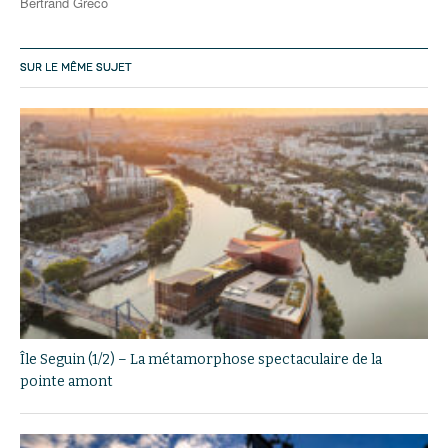
Bertrand Greco
SUR LE MÊME SUJET
Île Seguin (1/2) – La métamorphose spectaculaire de la
pointe amont