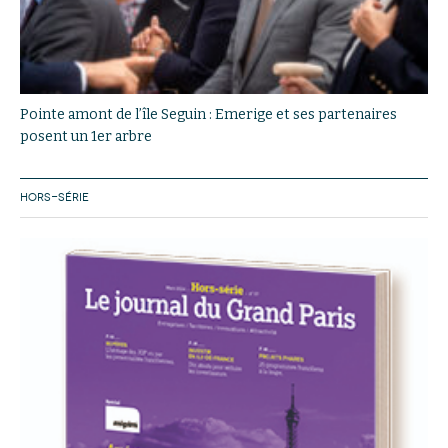
Pointe amont de l’île Seguin : Emerige et ses partenaires
posent un 1er arbre
HORS-SÉRIE