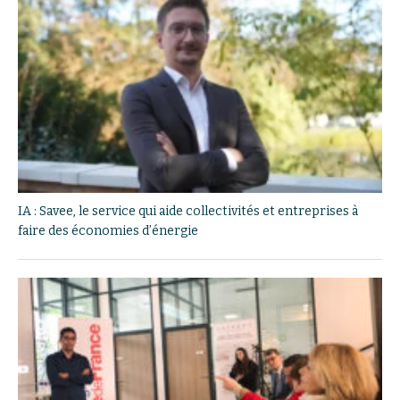
IA : Savee, le service qui aide collectivités et entreprises à
faire des économies d’énergie