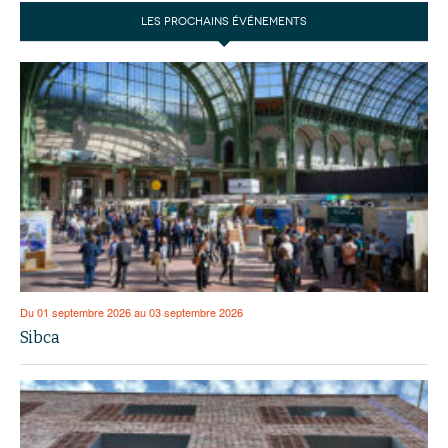
LES PROCHAINS ÉVÉNEMENTS
Du 01 septembre 2026 au 03 septembre 2026
Sibca