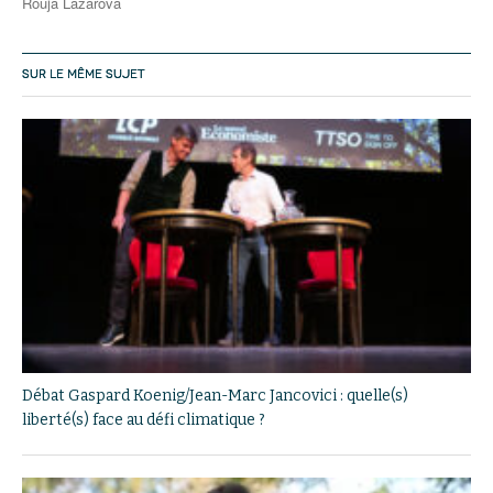
Rouja Lazarova
SUR LE MÊME SUJET
Débat Gaspard Koenig/Jean-Marc Jancovici : quelle(s)
liberté(s) face au défi climatique ?