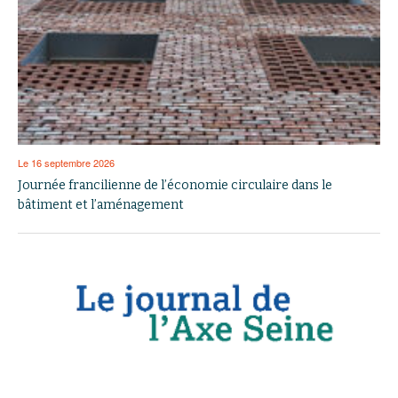
Le 16 septembre 2026
Journée francilienne de l’économie circulaire dans le
bâtiment et l’aménagement