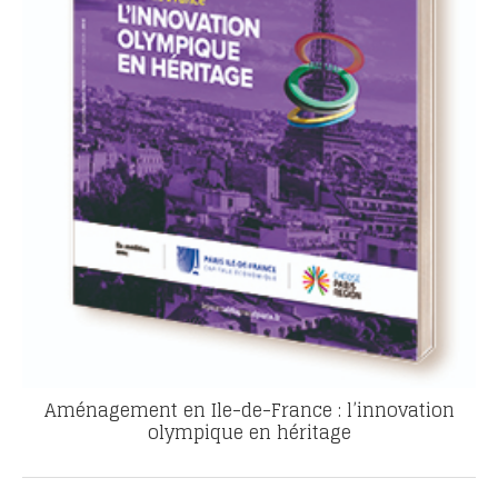
Aménagement en Ile-de-France : l’innovation
olympique en héritage