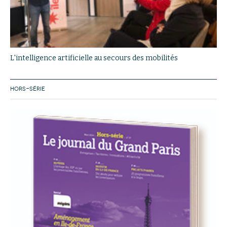
L'intelligence artificielle au secours des mobilités
HORS-SÉRIE