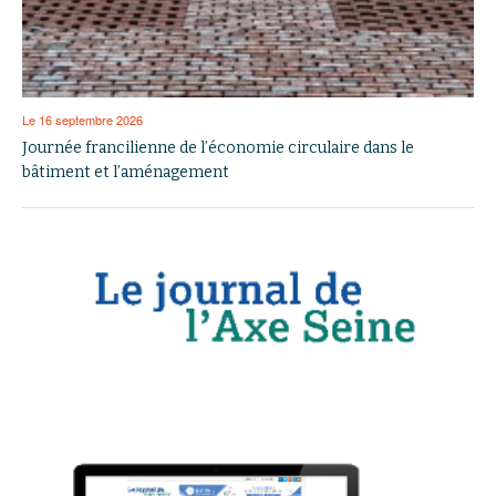
Le 16 septembre 2026
Journée francilienne de l’économie circulaire dans le
bâtiment et l’aménagement