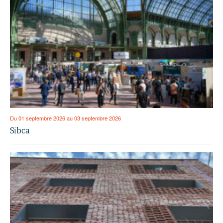
Du 01 septembre 2026 au 03 septembre 2026
Sibca