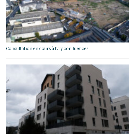
Consultation en cours à Ivry confluences