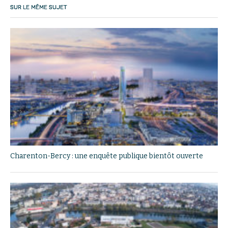
SUR LE MÊME SUJET
Charenton-Bercy : une enquête publique bientôt ouverte