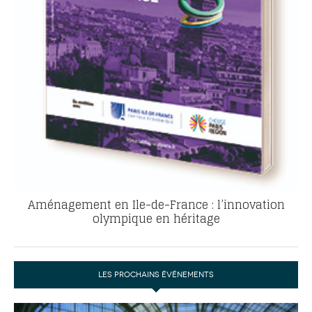
Aménagement en Ile-de-France : l’innovation
olympique en héritage
LES PROCHAINS ÉVÉNEMENTS