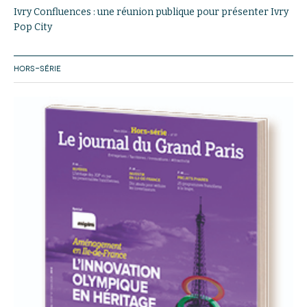
Ivry Confluences : une réunion publique pour présenter Ivry
Pop City
HORS-SÉRIE