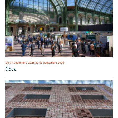
Du 01 septembre 2026 au 03 septembre 2026
Sibca