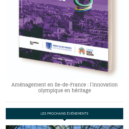
Aménagement en Ile-de-France : l’innovation
olympique en héritage
LES PROCHAINS ÉVÉNEMENTS