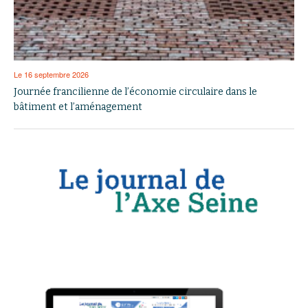
Le 16 septembre 2026
Journée francilienne de l’économie circulaire dans le
bâtiment et l’aménagement