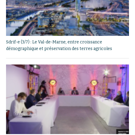
Sdrif-e (3/7) : Le Val-de-Marne, entre croissance
démographique et préservation des terres agricoles