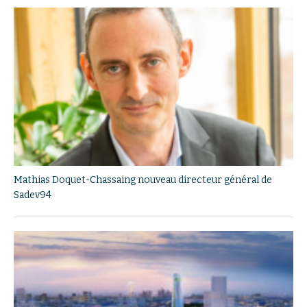
Mathias Doquet-Chassaing nouveau directeur général de
Sadev94