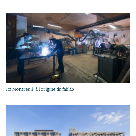
Ici Montreuil : à l’origine du fablab