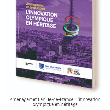
Aménagement en Ile-de-France : l’innovation
olympique en héritage