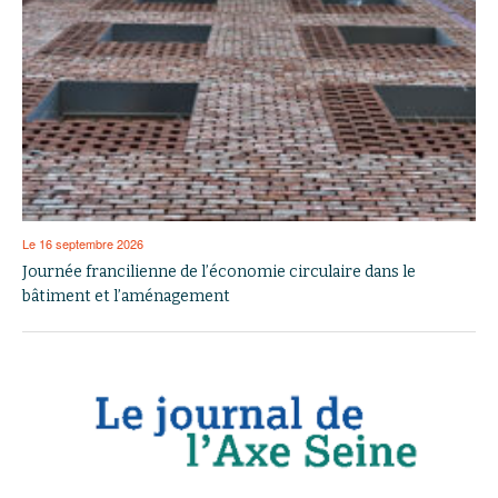
Le 16 septembre 2026
Journée francilienne de l’économie circulaire dans le
bâtiment et l’aménagement