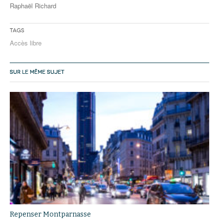
Raphaël Richard
Tags
Accès libre
SUR LE MÊME SUJET
Repenser Montparnasse