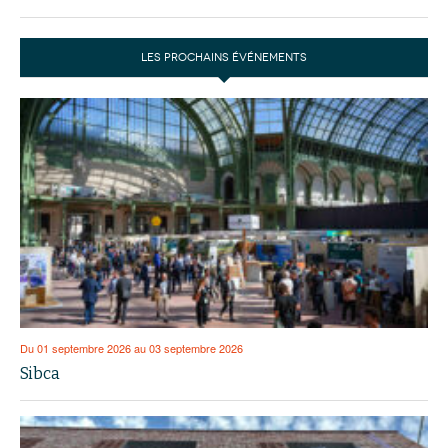
LES PROCHAINS ÉVÉNEMENTS
Du 01 septembre 2026 au 03 septembre 2026
Sibca