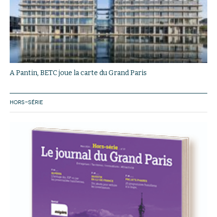
A Pantin, BETC joue la carte du Grand Paris
HORS-SÉRIE