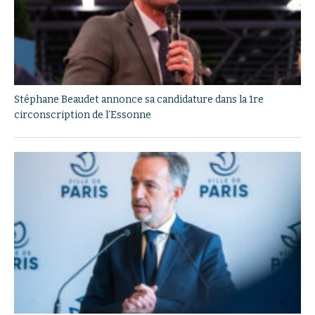
Stéphane Beaudet annonce sa candidature dans la 1re
circonscription de l’Essonne