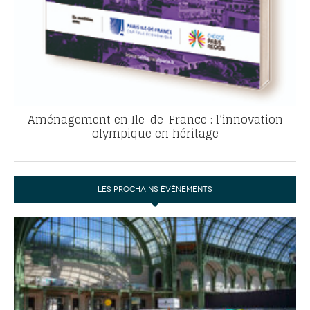
Aménagement en Ile-de-France : l’innovation
olympique en héritage
LES PROCHAINS ÉVÉNEMENTS