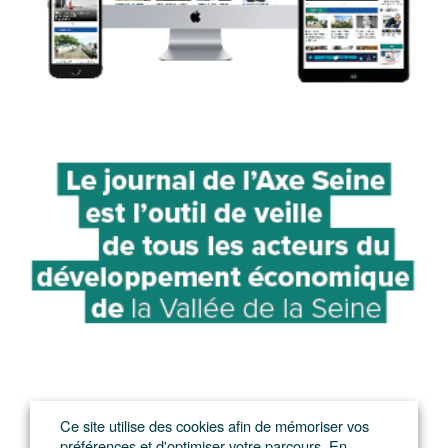
Ce site utilise des cookies afin de mémoriser vos
préférences et d'optimiser votre parcours. En