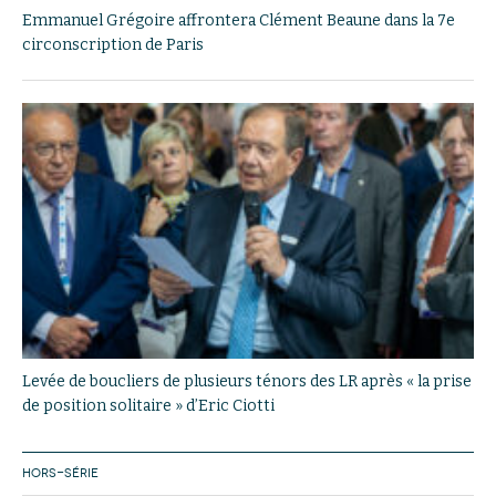
Emmanuel Grégoire affrontera Clément Beaune dans la 7e
circonscription de Paris
Levée de boucliers de plusieurs ténors des LR après « la prise
de position solitaire » d’Eric Ciotti
HORS-SÉRIE