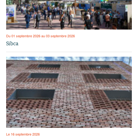
Du 01 septembre 2026 au 03 septembre 2026
Sibca
Le 16 septembre 2026