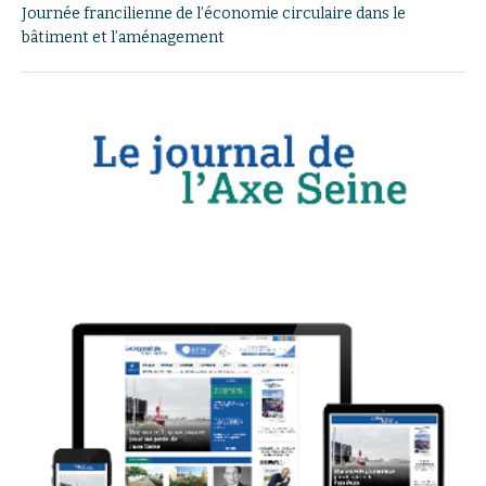
Journée francilienne de l’économie circulaire dans le
bâtiment et l’aménagement