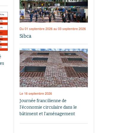
Du 01 septembre 2026 au 03 septembre 2026
Sibca
é
res
Le 16 septembre 2026
Journée francilienne de
l’économie circulaire dans le
bâtiment et l’aménagement