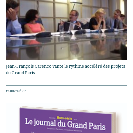
Jean-François Carenco vante le rythme accéléré des projets
du Grand Paris
HORS-SÉRIE