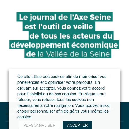
Ce site utilise des cookies afin de mémoriser vos
préférences et d'optimiser votre parcours. En
cliquant sur accepter, vous donnez votre accord
pour l'installation de ces cookies. En cliquant sur
refuser, vous refusez tous les cookies non
nécessaires à votre navigation. Vous pouvez aussi
Le journal du Grand Paris – L'actualité du développement de l'Ile-de-France
choisir personnaliser afin de gérer vous-même les
Edito
Editorial : Finalement tout va bien !
cookies.
PERSONNALISER
ACCEPTER