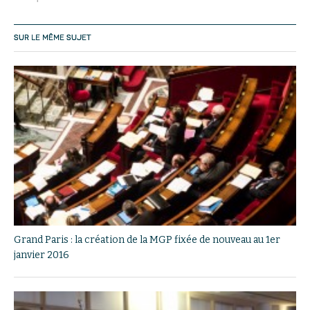
SUR LE MÊME SUJET
Grand Paris : la création de la MGP fixée de nouveau au 1er
janvier 2016