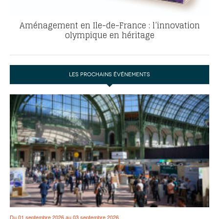
Aménagement en Ile-de-France : l’innovation
olympique en héritage
LES PROCHAINS ÉVÉNEMENTS
Du 01 septembre 2026 au 03 septembre 2026