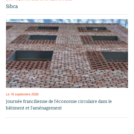
Sibca
Le 16 septembre 2026
Journée francilienne de l’économie circulaire dans le
bâtiment et l’aménagement