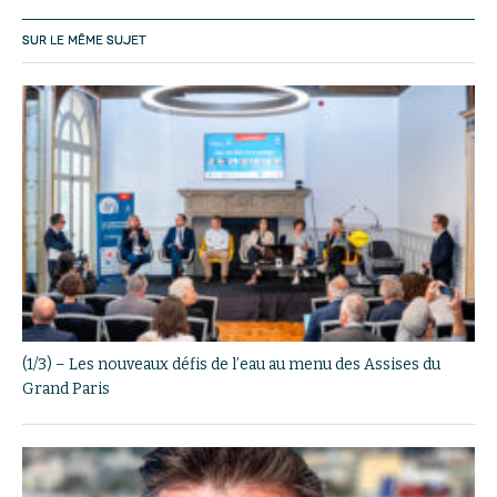
SUR LE MÊME SUJET
(1/3) – Les nouveaux défis de l’eau au menu des Assises du
Grand Paris