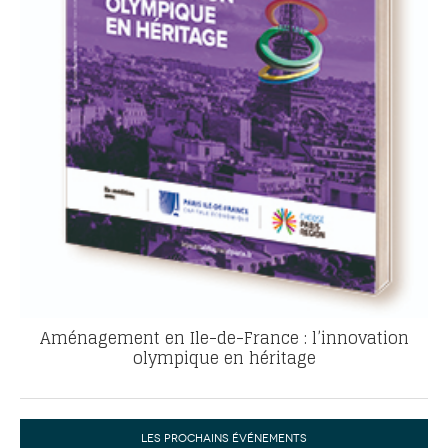
Aménagement en Ile-de-France : l’innovation
olympique en héritage
LES PROCHAINS ÉVÉNEMENTS