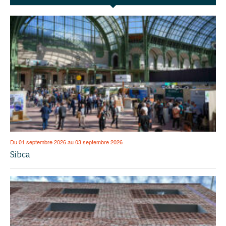
Du 01 septembre 2026 au 03 septembre 2026
Sibca