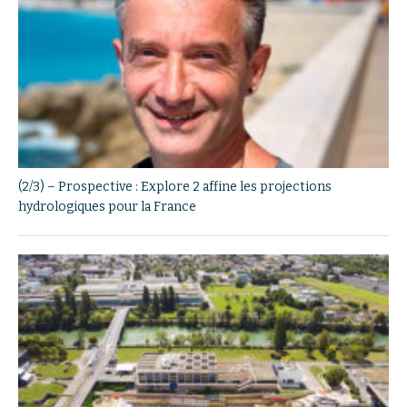
(2/3) – Prospective : Explore 2 affine les projections
hydrologiques pour la France