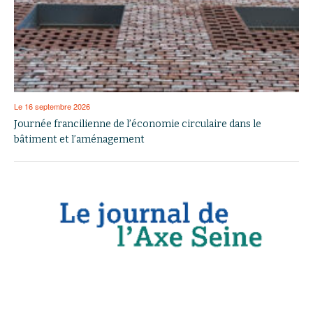
Le 16 septembre 2026
Journée francilienne de l’économie circulaire dans le
bâtiment et l’aménagement