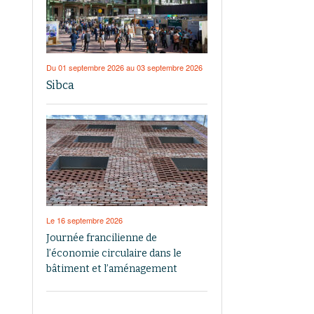
Du 01 septembre 2026 au 03 septembre 2026
Sibca
Le 16 septembre 2026
Journée francilienne de
l’économie circulaire dans le
bâtiment et l’aménagement