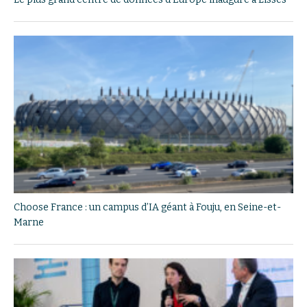
Choose France : un campus d’IA géant à Fouju, en Seine-et-
Marne