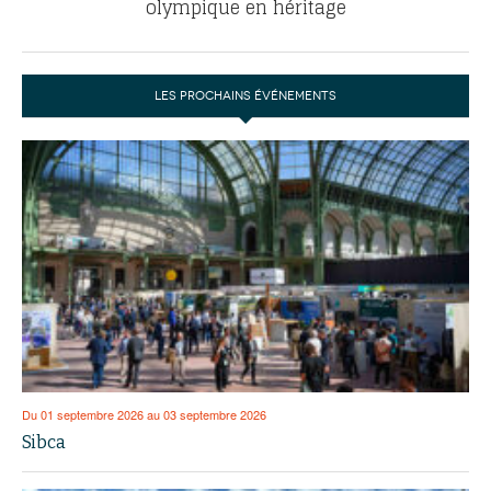
olympique en héritage
LES PROCHAINS ÉVÉNEMENTS
Du 01 septembre 2026 au 03 septembre 2026
Sibca