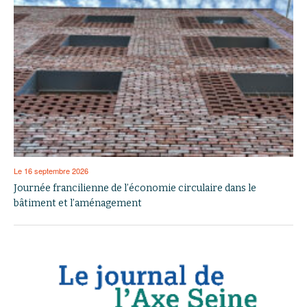
Le 16 septembre 2026
Journée francilienne de l’économie circulaire dans le
bâtiment et l’aménagement