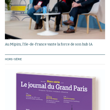
Au Mipim, l’Ile-de-France vante la force de son hub IA
HORS-SÉRIE