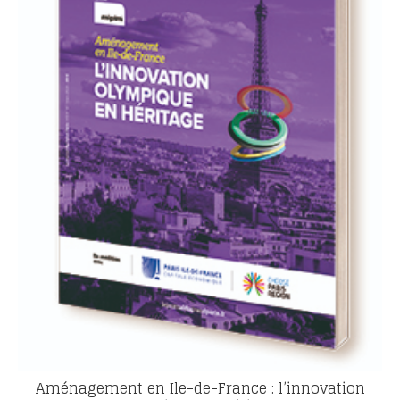
Aménagement en Ile-de-France : l’innovation