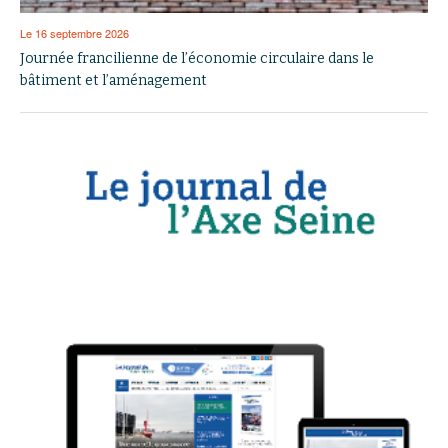
Le 16 septembre 2026
Journée francilienne de l’économie circulaire dans le
bâtiment et l’aménagement