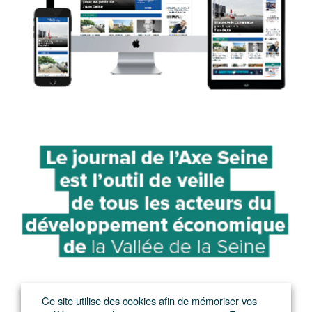
Ce site utilise des cookies afin de mémoriser vos