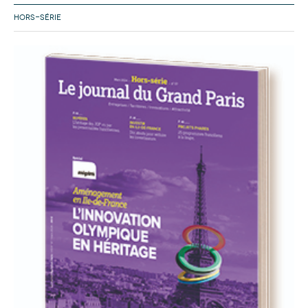
HORS-SÉRIE