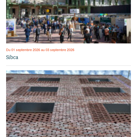
Du 01 septembre 2026 au 03 septembre 2026
Sibca