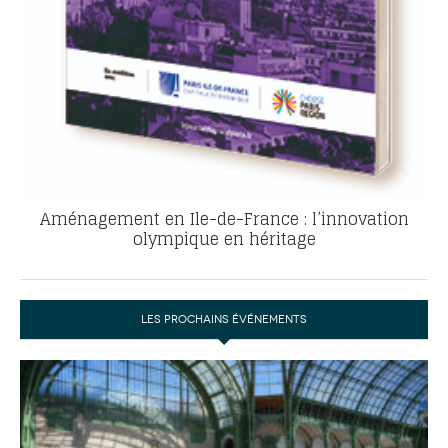
Aménagement en Ile-de-France : l’innovation
olympique en héritage
LES PROCHAINS ÉVÉNEMENTS