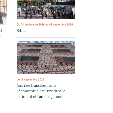
Du 01 septembre 2026 au 03 septembre 2026
Sibca
Le
t
Le 16 septembre 2026
Journée francilienne de
l’économie circulaire dans le
bâtiment et l’aménagement