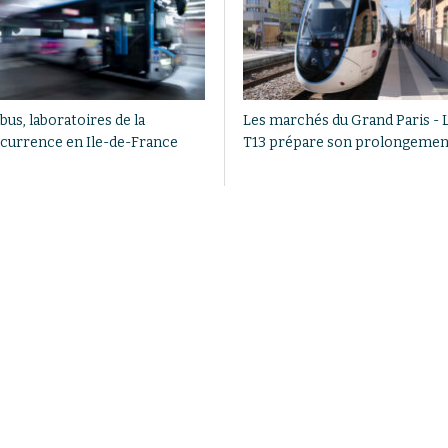
bus, laboratoires de la
Les marchés du Grand Paris - 
currence en Ile-de-France
T13 prépare son prolongemen