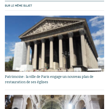
SUR LE MÊME SUJET
Patrimoine : la ville de Paris engage un nouveau plan de
restauration de ses églises