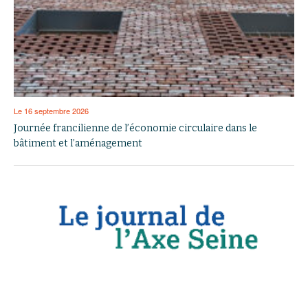
Le 16 septembre 2026
Journée francilienne de l’économie circulaire dans le
bâtiment et l’aménagement