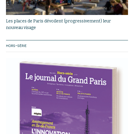
Les places de Paris dévoilent (progressivement) leur
nouveau visage
HORS-SÉRIE