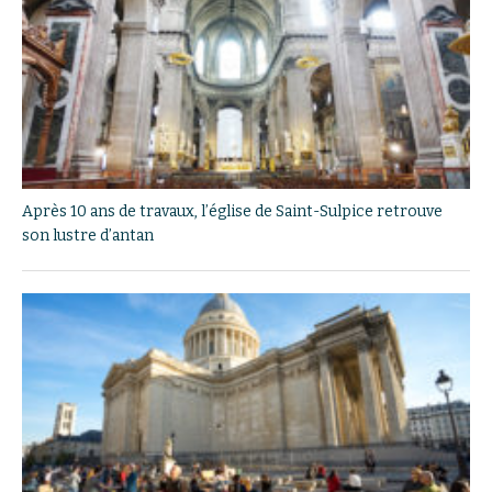
Après 10 ans de travaux, l’église de Saint-Sulpice retrouve
son lustre d’antan