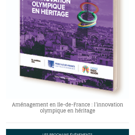
Aménagement en Ile-de-France : l’innovation
olympique en héritage
LES PROCHAINS ÉVÉNEMENTS