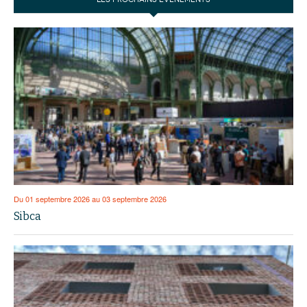
Du 01 septembre 2026 au 03 septembre 2026
Sibca