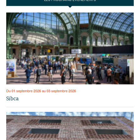
Du 01 septembre 2026 au 03 septembre 2026
Sibca