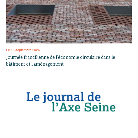
Le 16 septembre 2026
Journée francilienne de l’économie circulaire dans le
bâtiment et l’aménagement