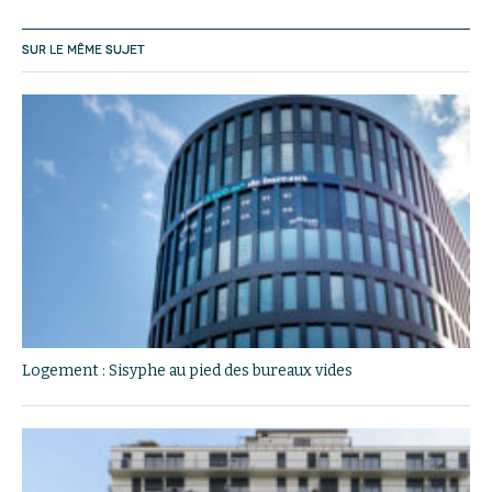
SUR LE MÊME SUJET
Logement : Sisyphe au pied des bureaux vides