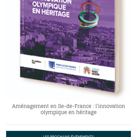
Aménagement en Ile-de-France : l’innovation
olympique en héritage
LES PROCHAINS ÉVÉNEMENTS