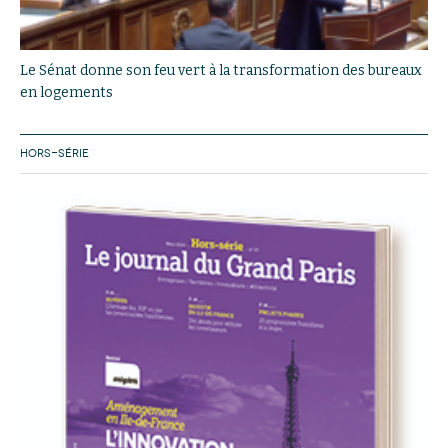
Le Sénat donne son feu vert à la transformation des bureaux
en logements
HORS-SÉRIE