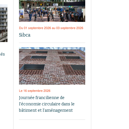
Du 01 septembre 2026 au 03 septembre 2026
Sibca
sés
Le 16 septembre 2026
Journée francilienne de
l’économie circulaire dans le
bâtiment et l’aménagement