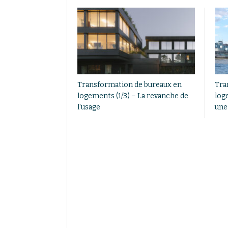
Transformation de bureaux en
Tra
logements (1/3) – La revanche de
loge
l'usage
une