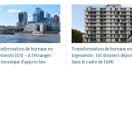
nsformation de bureaux en
Transformation de bureaux en
ments (3/3) – À l'étranger :
logements : 101 dossiers dépo
 mosaïque d’approches
dans le cadre de l'AMI