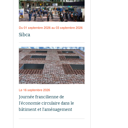
Du 01 septembre 2026 au 03 septembre 2026
Sibca
Le 16 septembre 2026
Journée francilienne de
l’économie circulaire dans le
bâtiment et l’aménagement