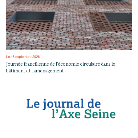
Le 16 septembre 2026
Journée francilienne de l’économie circulaire dans le
bâtiment et l’aménagement