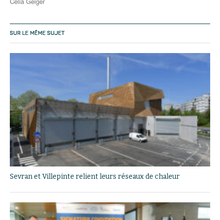
Célia Geiger
SUR LE MÊME SUJET
Sevran et Villepinte relient leurs réseaux de chaleur