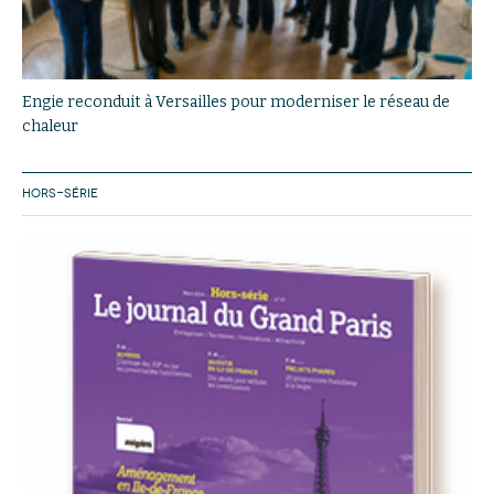
Engie reconduit à Versailles pour moderniser le réseau de
chaleur
HORS-SÉRIE