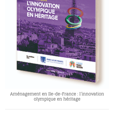
Aménagement en Ile-de-France : l’innovation
olympique en héritage