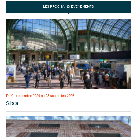
LES PROCHAINS ÉVÉNEMENTS
Du 01 septembre 2026 au 03 septembre 2026
Sibca