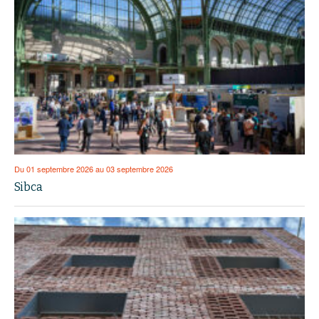
Du 01 septembre 2026 au 03 septembre 2026
Sibca