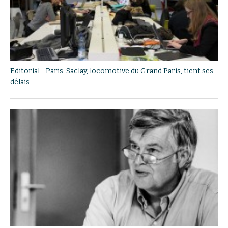
Editorial - Paris-Saclay, locomotive du Grand Paris, tient ses
délais