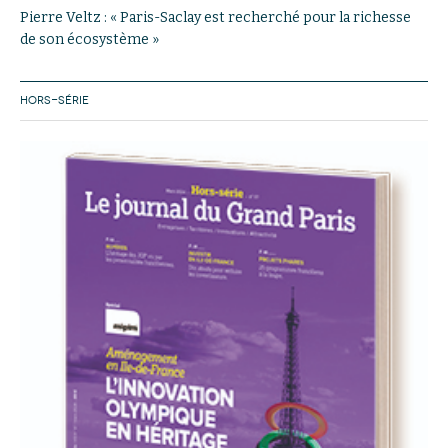
Pierre Veltz : « Paris-Saclay est recherché pour la richesse
de son écosystème »
HORS-SÉRIE