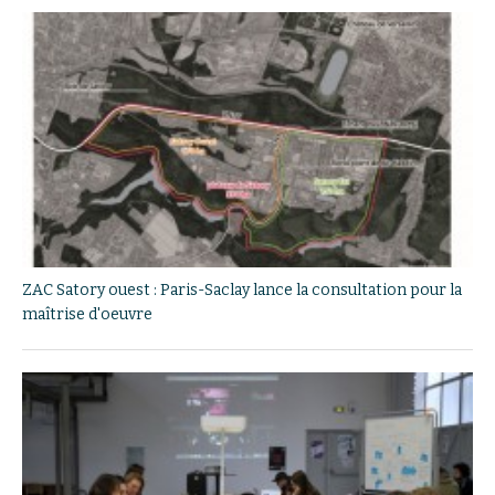
ZAC Satory ouest : Paris-Saclay lance la consultation pour la
maîtrise d'oeuvre