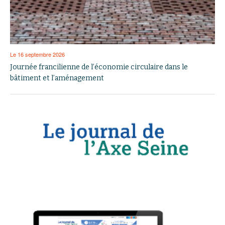
Le 16 septembre 2026
Journée francilienne de l’économie circulaire dans le
bâtiment et l’aménagement