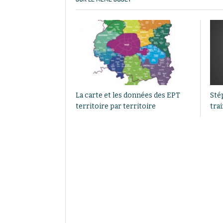
La carte et les données des EPT
Sté
territoire par territoire
tra