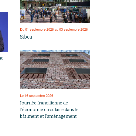
Du 01 septembre 2026 au 03 septembre 2026
Sibca
nc
Le 16 septembre 2026
Journée francilienne de
l’économie circulaire dans le
bâtiment et l’aménagement