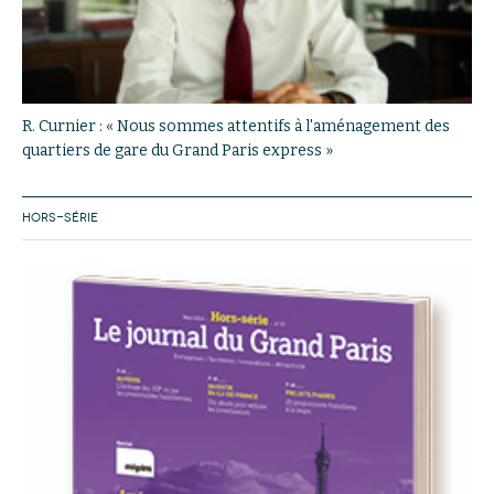
R. Curnier : « Nous sommes attentifs à l'aménagement des
quartiers de gare du Grand Paris express »
HORS-SÉRIE