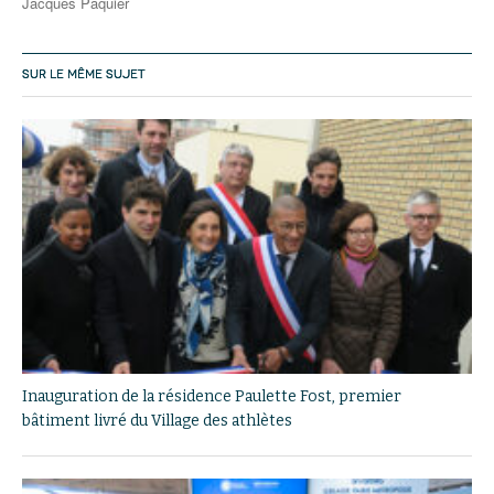
Jacques Paquier
SUR LE MÊME SUJET
Inauguration de la résidence Paulette Fost, premier
bâtiment livré du Village des athlètes