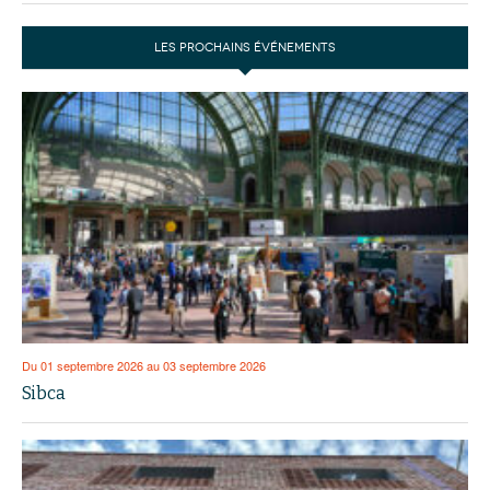
LES PROCHAINS ÉVÉNEMENTS
Du 01 septembre 2026 au 03 septembre 2026
Sibca