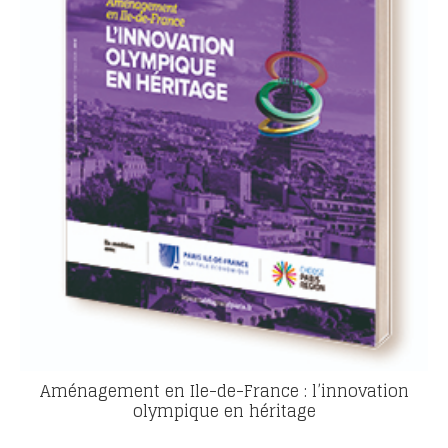
Aménagement en Ile-de-France : l’innovation
olympique en héritage