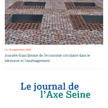
Le 16 septembre 2026
Journée francilienne de l’économie circulaire dans le
bâtiment et l’aménagement