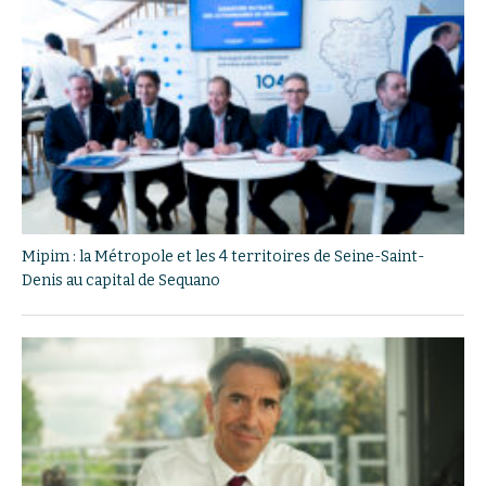
Mipim : la Métropole et les 4 territoires de Seine-Saint-
Denis au capital de Sequano