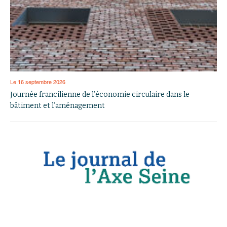
Le 16 septembre 2026
Journée francilienne de l’économie circulaire dans le
bâtiment et l’aménagement