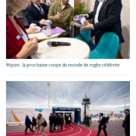
Mipim : la prochaine coupe du monde de rugby célébrée