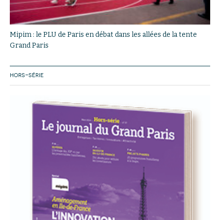
Mipim : le PLU de Paris en débat dans les allées de la tente
Grand Paris
HORS-SÉRIE