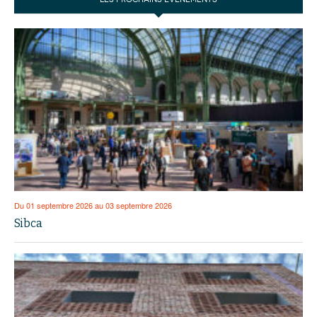
Du 01 septembre 2026 au 03 septembre 2026
Sibca