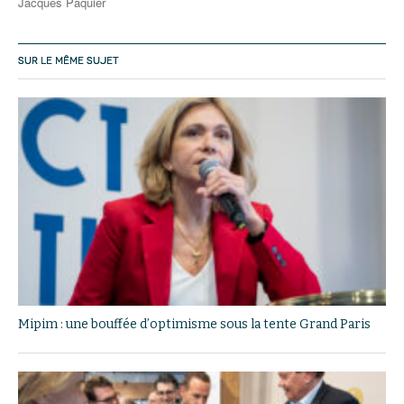
Jacques Paquier
SUR LE MÊME SUJET
Mipim : une bouffée d’optimisme sous la tente Grand Paris