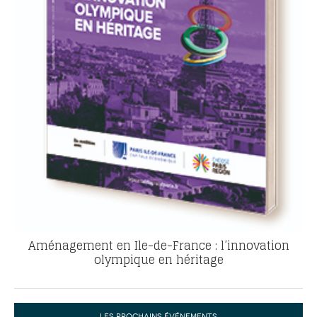
Aménagement en Ile-de-France : l’innovation
olympique en héritage
LES PROCHAINS ÉVÉNEMENTS