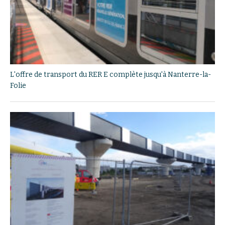
L'offre de transport du RER E complète jusqu'à Nanterre-la-
Folie