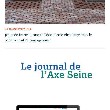
Le 16 septembre 2026
Journée francilienne de l’économie circulaire dans le
bâtiment et l’aménagement