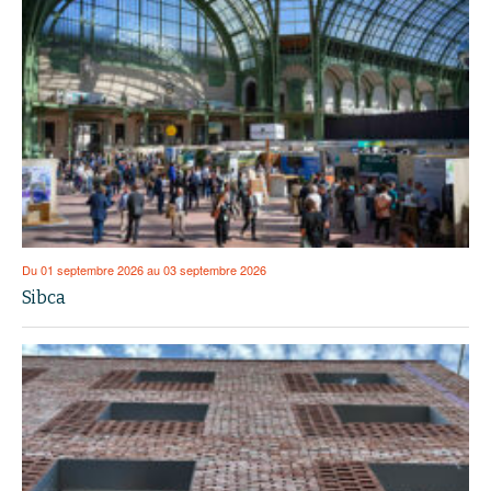
Du 01 septembre 2026 au 03 septembre 2026
Sibca