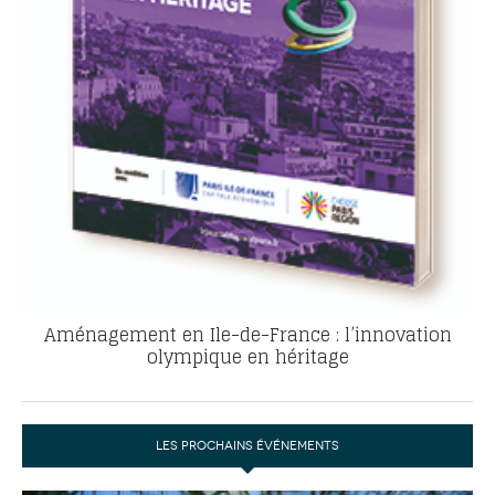
Aménagement en Ile-de-France : l’innovation
olympique en héritage
LES PROCHAINS ÉVÉNEMENTS