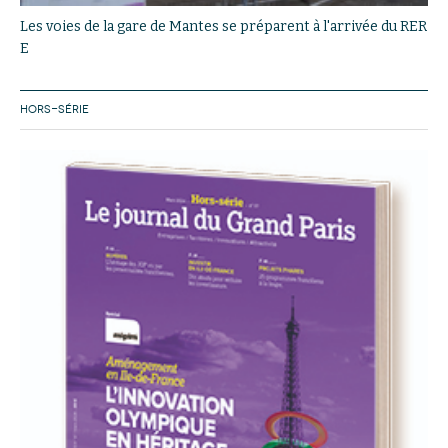
Les voies de la gare de Mantes se préparent à l'arrivée du RER
E
HORS-SÉRIE