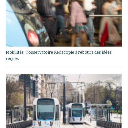
Mobilités : l’observatoire Keoscopie à rebours des idées
reçues