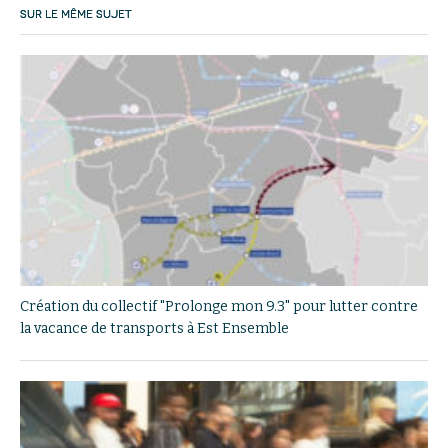
SUR LE MÊME SUJET
Création du collectif "Prolonge mon 9.3" pour lutter contre
la vacance de transports à Est Ensemble