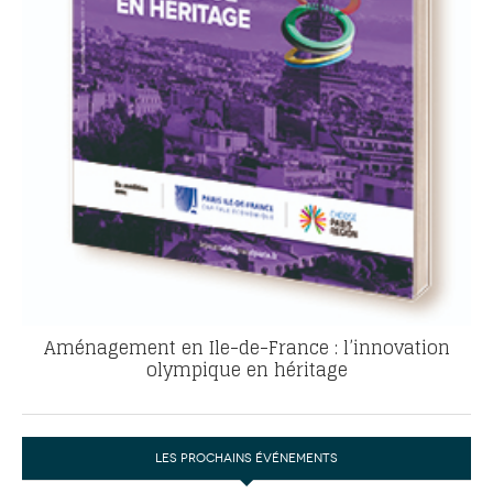
Aménagement en Ile-de-France : l’innovation
olympique en héritage
LES PROCHAINS ÉVÉNEMENTS