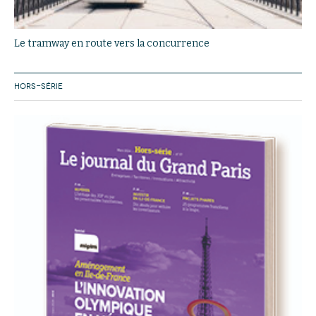
Le tramway en route vers la concurrence
HORS-SÉRIE