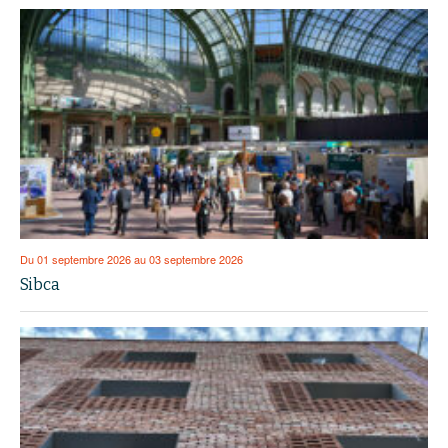
Du 01 septembre 2026 au 03 septembre 2026
Sibca