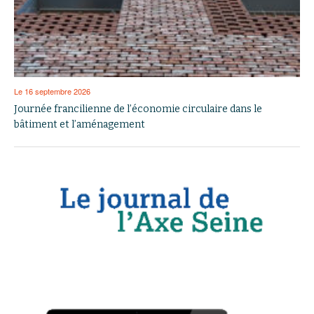
Le 16 septembre 2026
Journée francilienne de l’économie circulaire dans le
bâtiment et l’aménagement