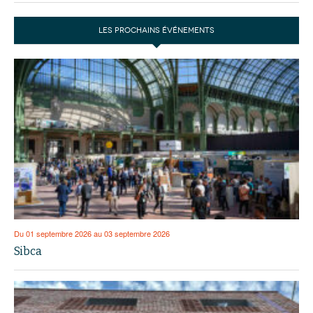
LES PROCHAINS ÉVÉNEMENTS
Du 01 septembre 2026 au 03 septembre 2026
Sibca