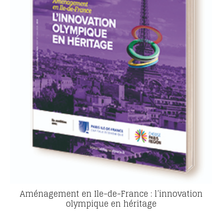
Aménagement en Ile-de-France : l’innovation
olympique en héritage