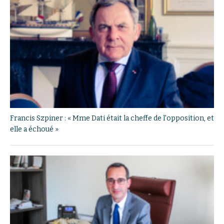
Francis Szpiner : « Mme Dati était la cheffe de l'opposition, et
elle a échoué »