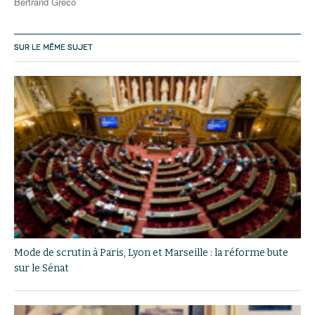
Bertrand Greco
SUR LE MÊME SUJET
Mode de scrutin à Paris, Lyon et Marseille : la réforme bute
sur le Sénat