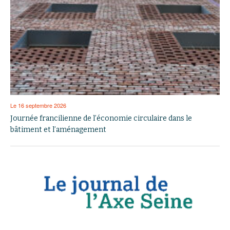
Le 16 septembre 2026
Journée francilienne de l’économie circulaire dans le
bâtiment et l’aménagement