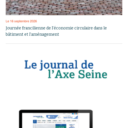
Le 16 septembre 2026
Journée francilienne de l’économie circulaire dans le
bâtiment et l’aménagement