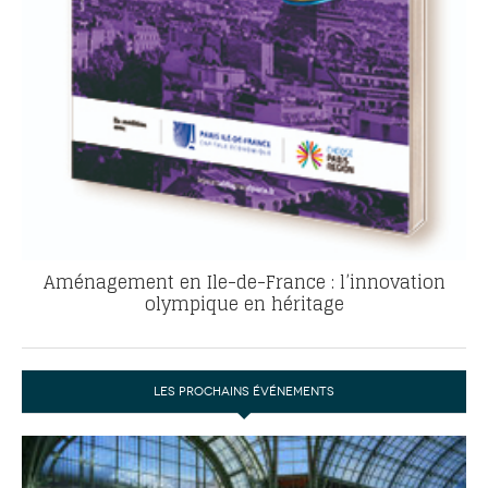
Aménagement en Ile-de-France : l’innovation
olympique en héritage
LES PROCHAINS ÉVÉNEMENTS