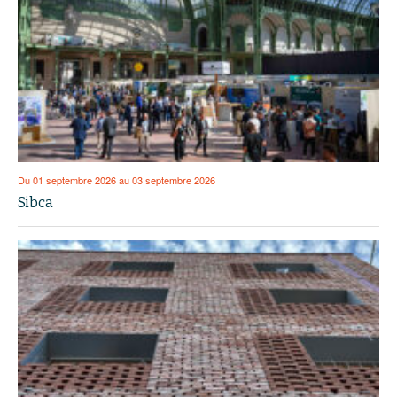
Du 01 septembre 2026 au 03 septembre 2026
Sibca