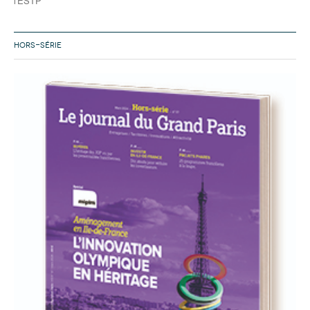
l'ESTP
HORS-SÉRIE