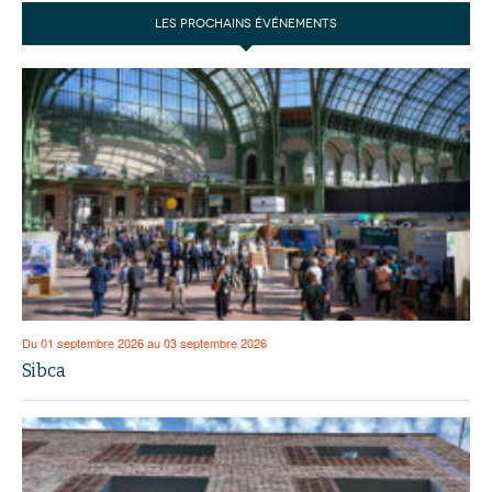
LES PROCHAINS ÉVÉNEMENTS
Du 01 septembre 2026 au 03 septembre 2026
Sibca