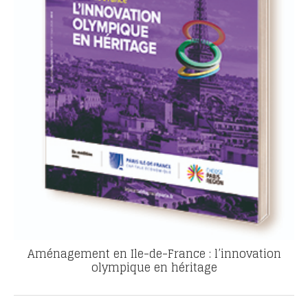
Aménagement en Ile-de-France : l’innovation
olympique en héritage