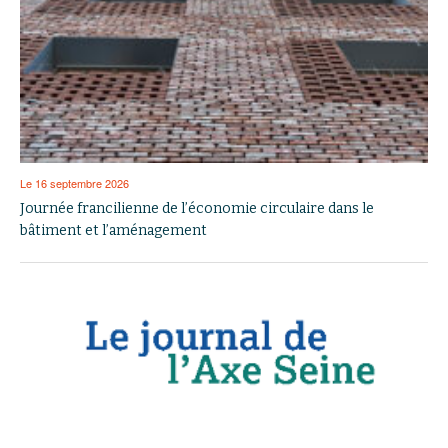
Le 16 septembre 2026
Journée francilienne de l’économie circulaire dans le
bâtiment et l’aménagement