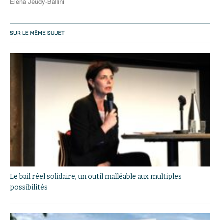
Elena Jeudy-Ballini
SUR LE MÊME SUJET
Le bail réel solidaire, un outil malléable aux multiples
possibilités