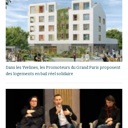
Dans les Yvelines, les Promoteurs du Grand Paris proposent
des logements en bail réel solidaire