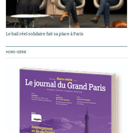
Le bail réel solidaire fait sa place à Paris
HORS-SÉRIE