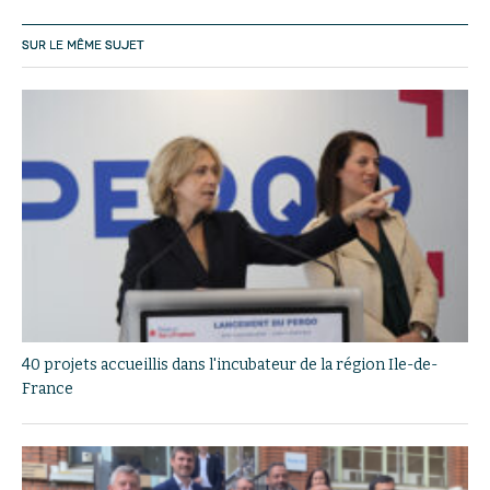
SUR LE MÊME SUJET
40 projets accueillis dans l'incubateur de la région Ile-de-
France