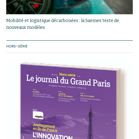
Mobilité et logistique décarbonées : la Saemes teste de
nouveaux modèles
HORS-SÉRIE