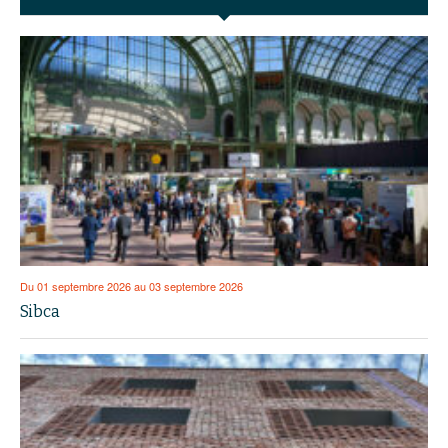
Du 01 septembre 2026 au 03 septembre 2026
Sibca