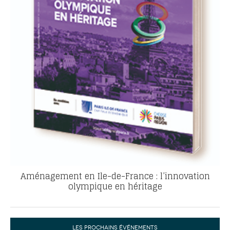
Aménagement en Ile-de-France : l’innovation
olympique en héritage
LES PROCHAINS ÉVÉNEMENTS