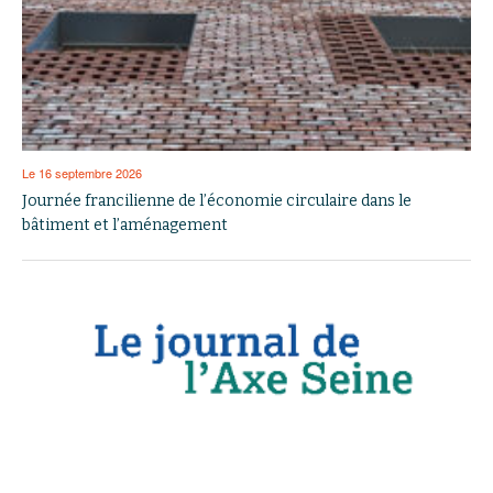
Le 16 septembre 2026
Journée francilienne de l’économie circulaire dans le
bâtiment et l’aménagement