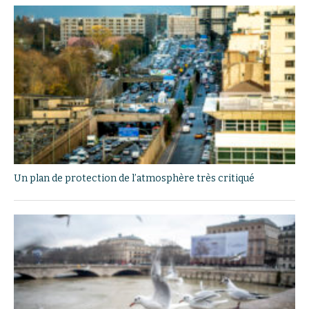
Un plan de protection de l’atmosphère très critiqué