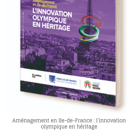
Aménagement en Ile-de-France : l’innovation
olympique en héritage