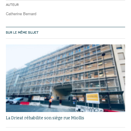
Auteur
Catherine Bernard
SUR LE MÊME SUJET
La Drieat réhabilite son siège rue Miollis