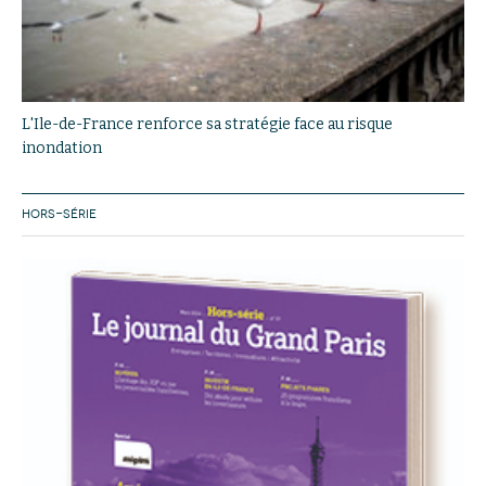
L'Ile-de-France renforce sa stratégie face au risque
inondation
HORS-SÉRIE