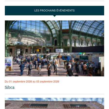
LES PROCHAINS ÉVÉNEMENTS
Du 01 septembre 2026 au 03 septembre 2026
Sibca