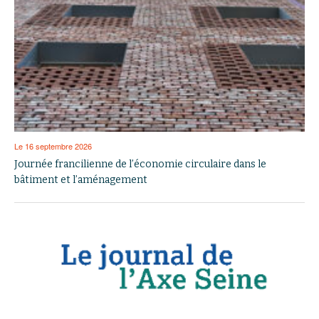
Le 16 septembre 2026
Journée francilienne de l’économie circulaire dans le
bâtiment et l’aménagement