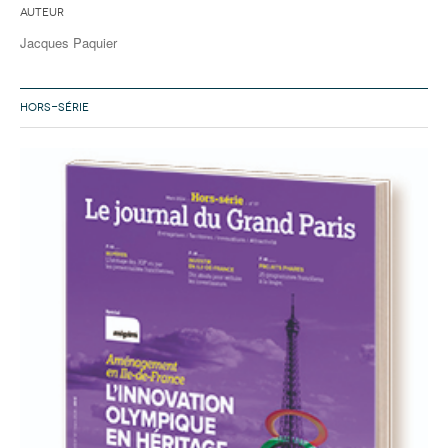
Auteur
Jacques Paquier
HORS-SÉRIE