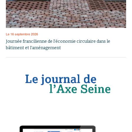
Le 16 septembre 2026
Journée francilienne de l’économie circulaire dans le
bâtiment et l’aménagement