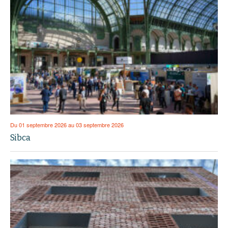
Du 01 septembre 2026 au 03 septembre 2026
Sibca