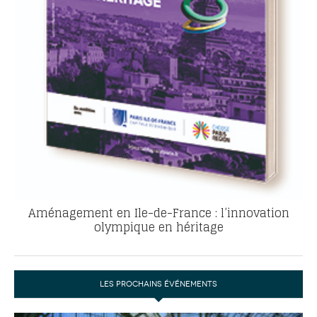
Aménagement en Ile-de-France : l’innovation
olympique en héritage
LES PROCHAINS ÉVÉNEMENTS