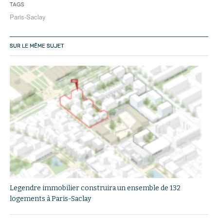
Tags
Paris-Saclay
SUR LE MÊME SUJET
Legendre immobilier construira un ensemble de 132
logements à Paris-Saclay