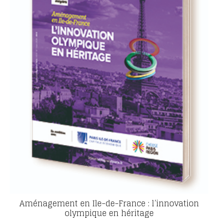
Aménagement en Ile-de-France : l’innovation
olympique en héritage