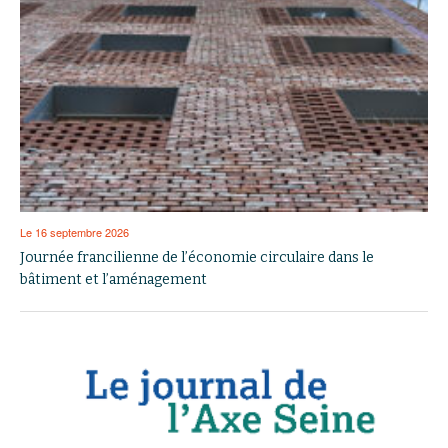
Le 16 septembre 2026
Journée francilienne de l’économie circulaire dans le
bâtiment et l’aménagement