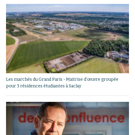
Les marchés du Grand Paris - Maitrise d'œuvre groupée
pour 3 résidences étudiantes à Saclay