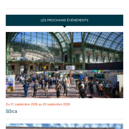
LES PROCHAINS ÉVÉNEMENTS
Du 01 septembre 2026 au 03 septembre 2026
Sibca