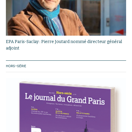
EPA Paris-Saclay : Pierre Joutard nommé directeur général
adjoint
HORS-SÉRIE