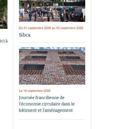
Du 01 septembre 2026 au 03 septembre 2026
Sibca
ci à
Le 16 septembre 2026
Journée francilienne de
l’économie circulaire dans le
bâtiment et l’aménagement