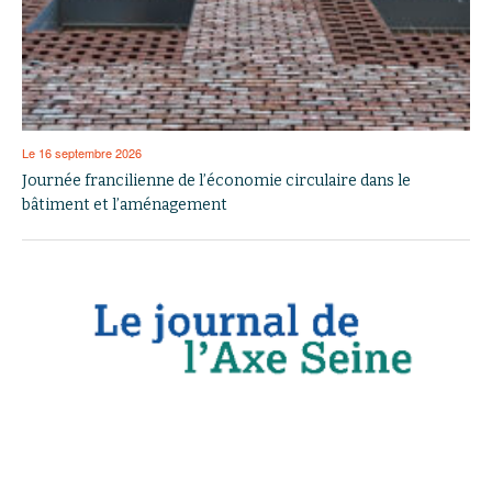
Le 16 septembre 2026
Journée francilienne de l’économie circulaire dans le
bâtiment et l’aménagement