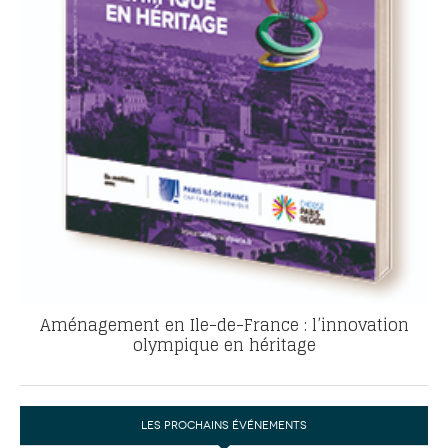
Aménagement en Ile-de-France : l’innovation
olympique en héritage
LES PROCHAINS ÉVÉNEMENTS