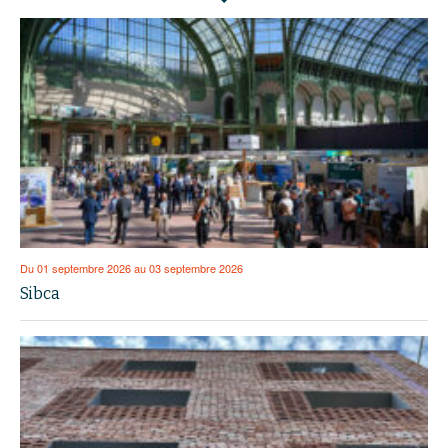
Du 01 septembre 2026 au 03 septembre 2026
Sibca