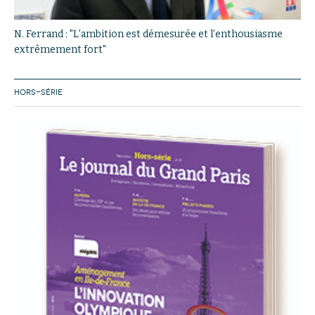
N. Ferrand : "L’ambition est démesurée et l’enthousiasme
extrêmement fort"
HORS-SÉRIE