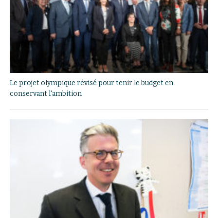
Le projet olympique révisé pour tenir le budget en
conservant l'ambition