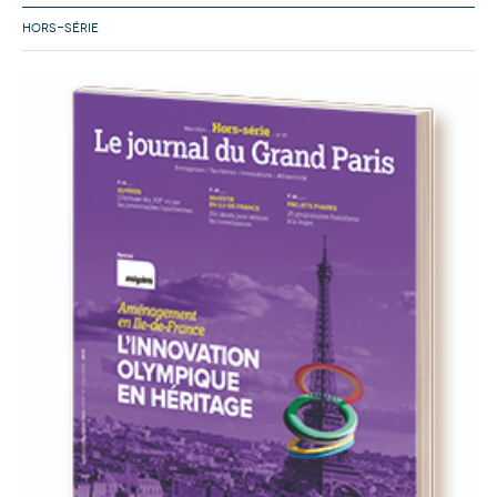
HORS-SÉRIE