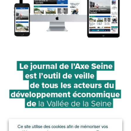
Ce site utilise des cookies afin de mémoriser vos