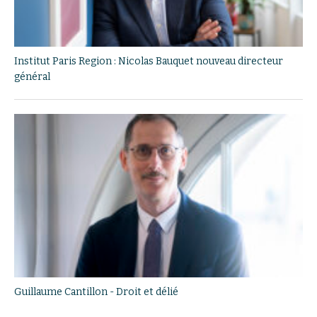
Institut Paris Region : Nicolas Bauquet nouveau directeur
général
Guillaume Cantillon - Droit et délié