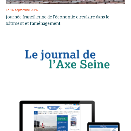
Le 16 septembre 2026
Journée francilienne de l’économie circulaire dans le
bâtiment et l’aménagement