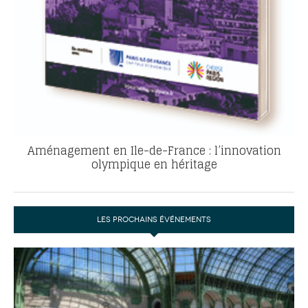
Aménagement en Ile-de-France : l’innovation
olympique en héritage
LES PROCHAINS ÉVÉNEMENTS