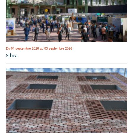
Du 01 septembre 2026 au 03 septembre 2026
Sibca