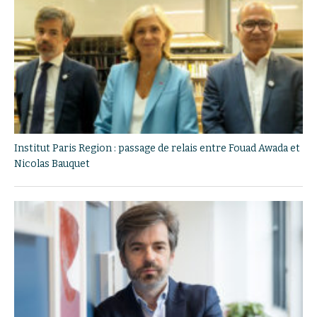
Institut Paris Region : passage de relais entre Fouad Awada et
Nicolas Bauquet