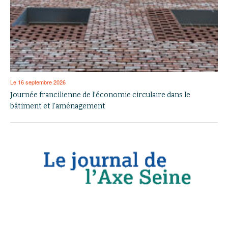
Le 16 septembre 2026
Journée francilienne de l’économie circulaire dans le
bâtiment et l’aménagement