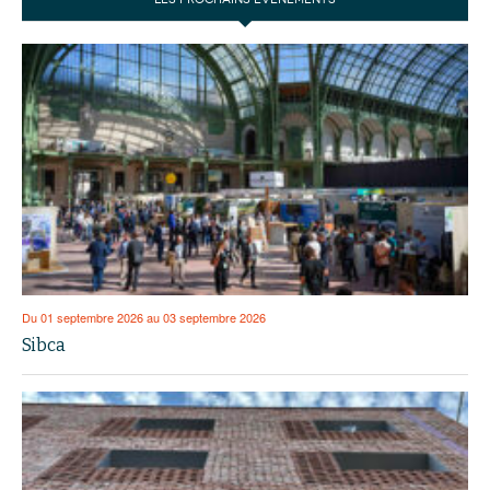
Du 01 septembre 2026 au 03 septembre 2026
Sibca