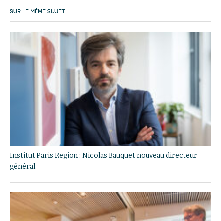
SUR LE MÊME SUJET
Institut Paris Region : Nicolas Bauquet nouveau directeur
général