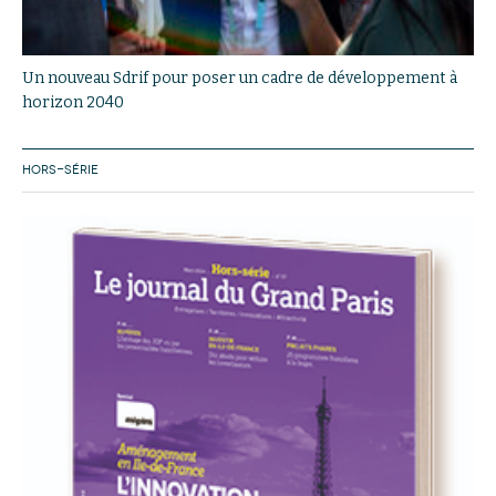
Un nouveau Sdrif pour poser un cadre de développement à
horizon 2040
HORS-SÉRIE