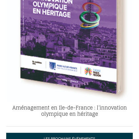
Aménagement en Ile-de-France : l’innovation
olympique en héritage
LES PROCHAINS ÉVÉNEMENTS