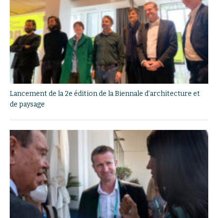
Lancement de la 2e édition de la Biennale d’architecture et
de paysage