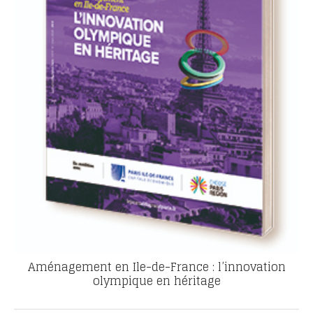
Aménagement en Ile-de-France : l’innovation
olympique en héritage