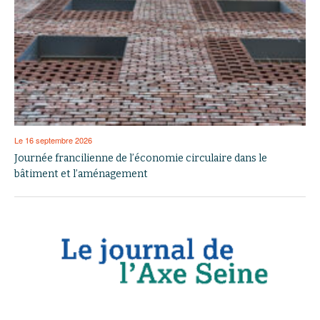
Le 16 septembre 2026
Journée francilienne de l’économie circulaire dans le
bâtiment et l’aménagement