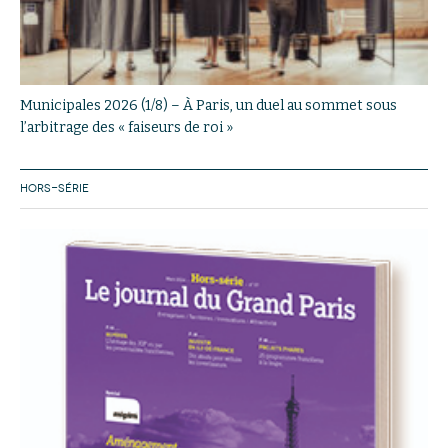
Municipales 2026 (1/8) – À Paris, un duel au sommet sous
l’arbitrage des « faiseurs de roi »
HORS-SÉRIE