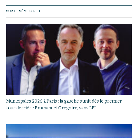
SUR LE MÊME SUJET
Municipales 2026 à Paris : la gauche s’unit dès le premier
tour derrière Emmanuel Grégoire, sans LFI