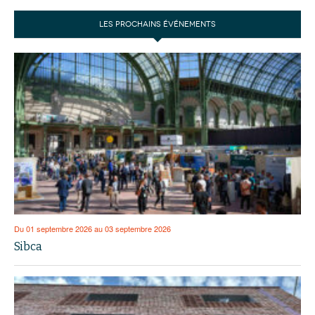
LES PROCHAINS ÉVÉNEMENTS
Du 01 septembre 2026 au 03 septembre 2026
Sibca