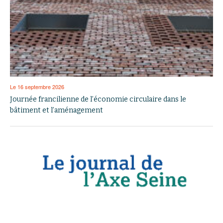
Le 16 septembre 2026
Journée francilienne de l’économie circulaire dans le
bâtiment et l’aménagement