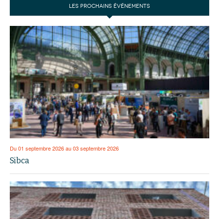
LES PROCHAINS ÉVÉNEMENTS
Du 01 septembre 2026 au 03 septembre 2026
Sibca