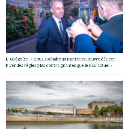
E. Grégoire : « Nous souhaitons mettre en œuvre dès cet
hiver des règles plus contraignantes que le PLU actuel »