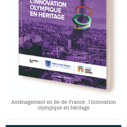
Aménagement en Ile-de-France : l’innovation
olympique en héritage