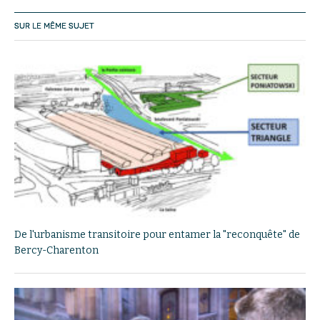
SUR LE MÊME SUJET
De l'urbanisme transitoire pour entamer la "reconquête" de
Bercy-Charenton