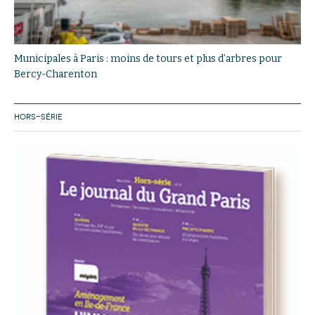
Municipales à Paris : moins de tours et plus d’arbres pour
Bercy-Charenton
HORS-SÉRIE