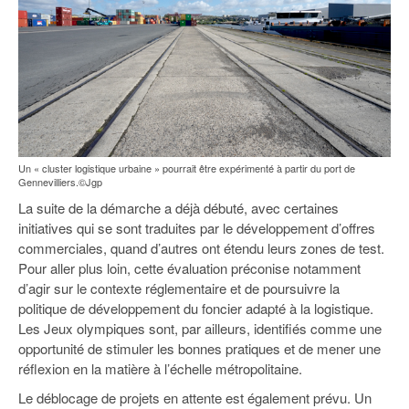
Un « cluster logistique urbaine » pourrait être expérimenté à partir du port de
Gennevilliers.©Jgp
La suite de la démarche a déjà débuté, avec certaines
initiatives qui se sont traduites par le développement d’offres
commerciales, quand d’autres ont étendu leurs zones de test.
Pour aller plus loin, cette évaluation préconise notamment
d’agir sur le contexte réglementaire et de poursuivre la
politique de développement du foncier adapté à la logistique.
Les Jeux olympiques sont, par ailleurs, identifiés comme une
opportunité de stimuler les bonnes pratiques et de mener une
réflexion en la matière à l’échelle métropolitaine.
Le déblocage de projets en attente est également prévu. Un