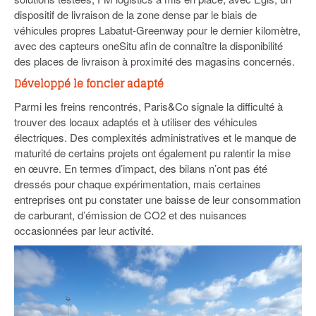
dispositif de livraison de la zone dense par le biais de
véhicules propres Labatut-Greenway pour le dernier kilomètre,
avec des capteurs oneSitu afin de connaître la disponibilité
des places de livraison à proximité des magasins concernés.
Développé le foncier adapté
Parmi les freins rencontrés, Paris&Co signale la difficulté à
trouver des locaux adaptés et à utiliser des véhicules
électriques. Des complexités administratives et le manque de
maturité de certains projets ont également pu ralentir la mise
en œuvre. En termes d’impact, des bilans n’ont pas été
dressés pour chaque expérimentation, mais certaines
entreprises ont pu constater une baisse de leur consommation
de carburant, d’émission de CO2 et des nuisances
occasionnées par leur activité.