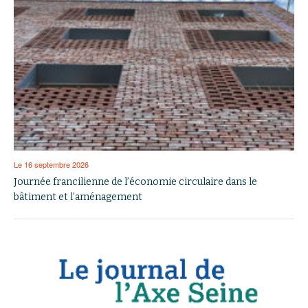
Le 16 septembre 2026
Journée francilienne de l’économie circulaire dans le
bâtiment et l’aménagement