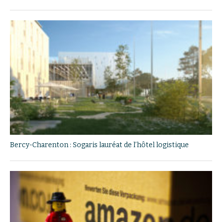
Bercy-Charenton : Sogaris lauréat de l’hôtel logistique