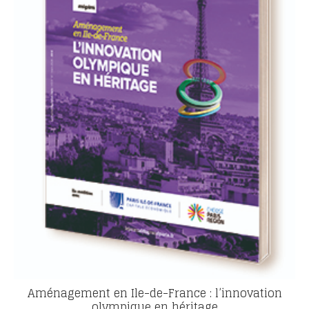
Aménagement en Ile-de-France : l’innovation
olympique en héritage