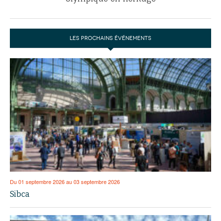
LES PROCHAINS ÉVÉNEMENTS
Du 01 septembre 2026 au 03 septembre 2026
Sibca