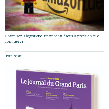
Optimiser la logistique : un impératif sous la pression du e-
commerce
HORS-SÉRIE