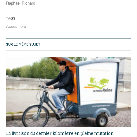
Raphaël Richard
Tags
Accès libre
SUR LE MÊME SUJET
La livraison du dernier kilomètre en pleine mutation