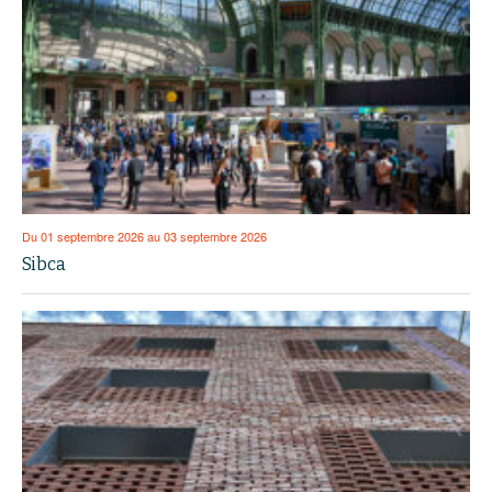
Du 01 septembre 2026 au 03 septembre 2026
Sibca