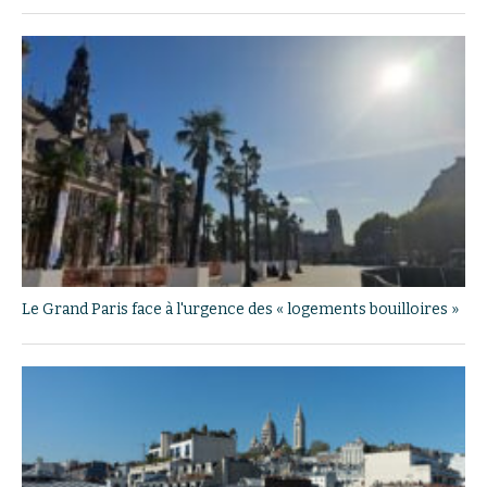
Le Grand Paris face à l'urgence des « logements bouilloires »