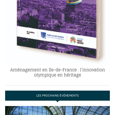
Aménagement en Ile-de-France : l’innovation
olympique en héritage
LES PROCHAINS ÉVÉNEMENTS