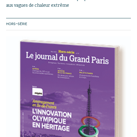
aux vagues de chaleur extrême
HORS-SÉRIE