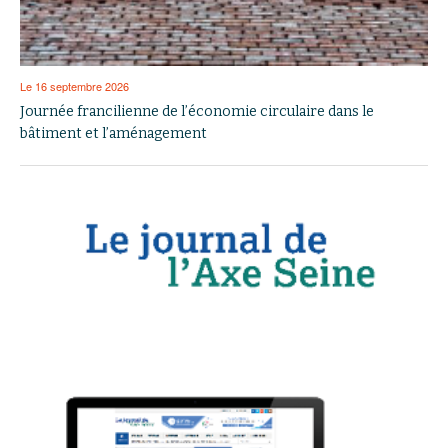
Le 16 septembre 2026
Journée francilienne de l’économie circulaire dans le
bâtiment et l’aménagement