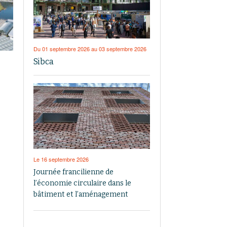
Du 01 septembre 2026 au 03 septembre 2026
Sibca
Le 16 septembre 2026
Journée francilienne de
l’économie circulaire dans le
bâtiment et l’aménagement