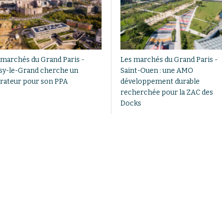
 marchés du Grand Paris -
Les marchés du Grand Paris -
sy-le-Grand cherche un
Saint-Ouen : une AMO
rateur pour son PPA
développement durable
recherchée pour la ZAC des
Docks