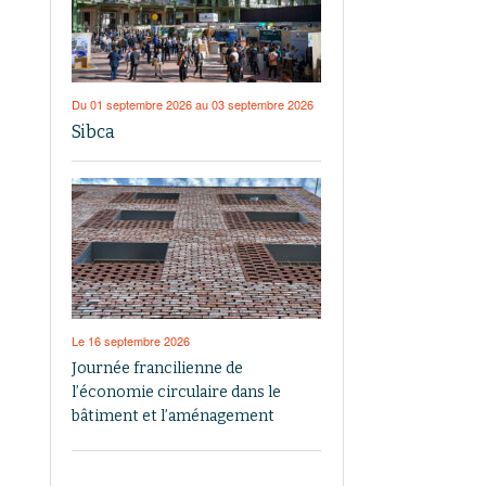
Du 01 septembre 2026 au 03 septembre 2026
Sibca
Le 16 septembre 2026
Journée francilienne de
l’économie circulaire dans le
bâtiment et l’aménagement