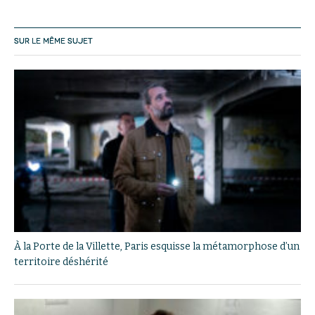
SUR LE MÊME SUJET
À la Porte de la Villette, Paris esquisse la métamorphose d’un
territoire déshérité