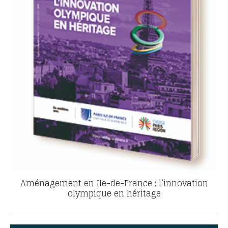
Aménagement en Ile-de-France : l’innovation
olympique en héritage