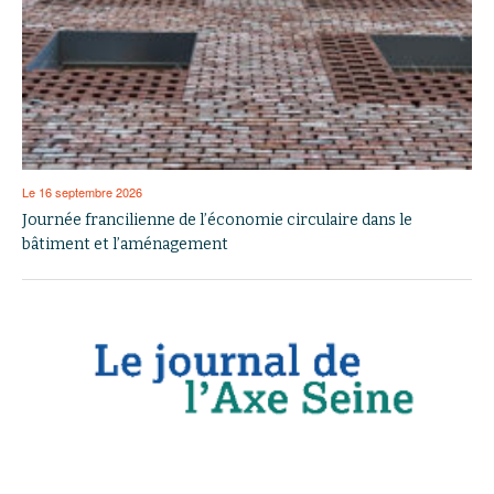
Le 16 septembre 2026
Journée francilienne de l’économie circulaire dans le
bâtiment et l’aménagement