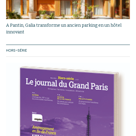
A Pantin, Galia transforme un ancien parking en un hôtel
innovant
HORS-SÉRIE