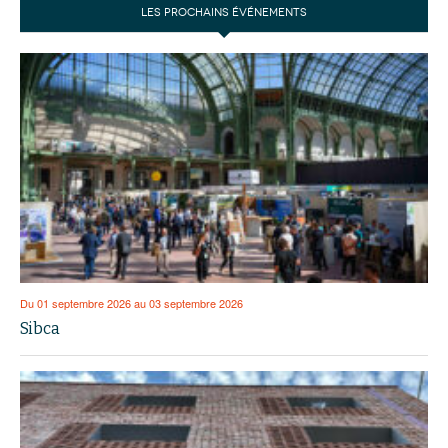
LES PROCHAINS ÉVÉNEMENTS
Du 01 septembre 2026 au 03 septembre 2026
Sibca