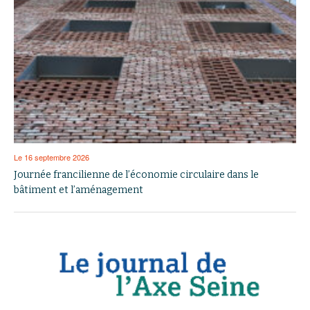
Le 16 septembre 2026
Journée francilienne de l’économie circulaire dans le
bâtiment et l’aménagement