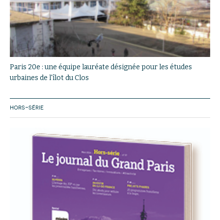
Paris 20e : une équipe lauréate désignée pour les études
urbaines de l'îlot du Clos
HORS-SÉRIE