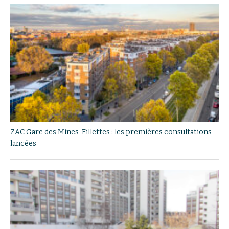
ZAC Gare des Mines-Fillettes : les premières consultations
lancées