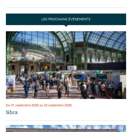
LES PROCHAINS ÉVÉNEMENTS
Du 01 septembre 2026 au 03 septembre 2026
Sibca