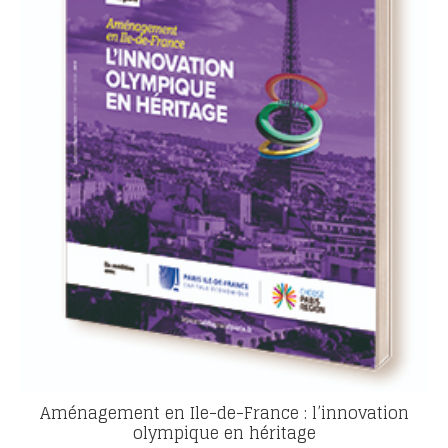
Aménagement en Ile-de-France : l’innovation
olympique en héritage