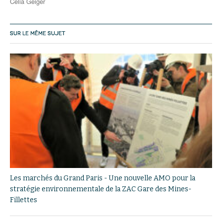
Célia Geiger
SUR LE MÊME SUJET
Les marchés du Grand Paris - Une nouvelle AMO pour la
stratégie environnementale de la ZAC Gare des Mines-
Fillettes