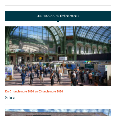
LES PROCHAINS ÉVÉNEMENTS
Du 01 septembre 2026 au 03 septembre 2026
Sibca