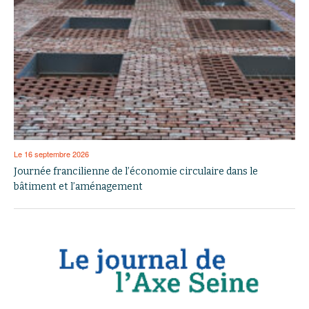
Le 16 septembre 2026
Journée francilienne de l’économie circulaire dans le
bâtiment et l’aménagement