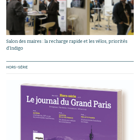
Salon des maires : la recharge rapide et les vélos, priorités
d’Indigo
HORS-SÉRIE