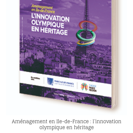
Aménagement en Ile-de-France : l’innovation
olympique en héritage