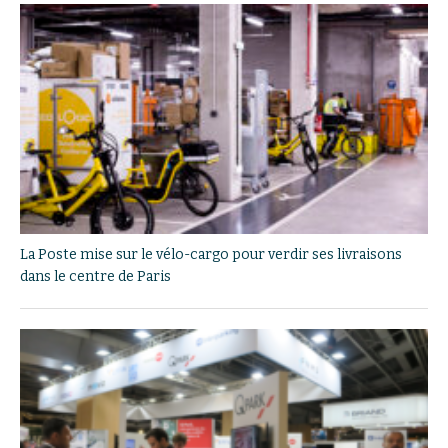
La Poste mise sur le vélo-cargo pour verdir ses livraisons
dans le centre de Paris