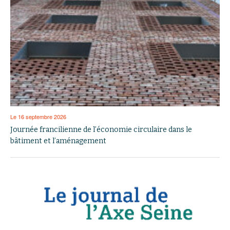
Le 16 septembre 2026
Journée francilienne de l’économie circulaire dans le
bâtiment et l’aménagement