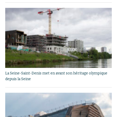
La Seine-Saint-Denis met en avant son héritage olympique
depuis la Seine