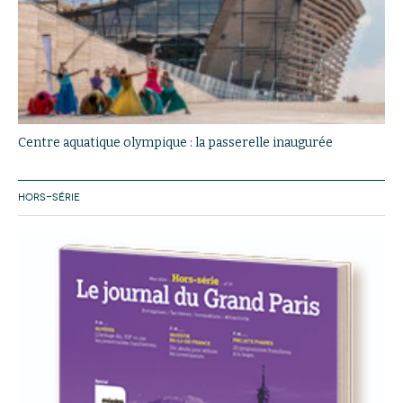
Centre aquatique olympique : la passerelle inaugurée
HORS-SÉRIE