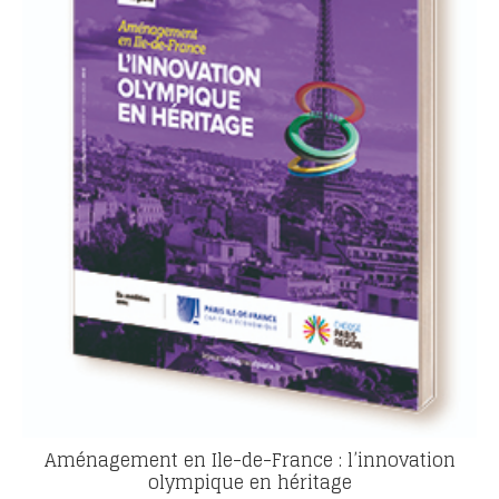
Aménagement en Ile-de-France : l’innovation
olympique en héritage