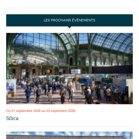
LES PROCHAINS ÉVÉNEMENTS
Du 01 septembre 2026 au 03 septembre 2026
Sibca