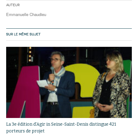
Auteur
Emmanuelle Chaudieu
SUR LE MÊME SUJET
La 3e édition d'Agir in Seine-Saint-Denis distingue 421
porteurs de projet