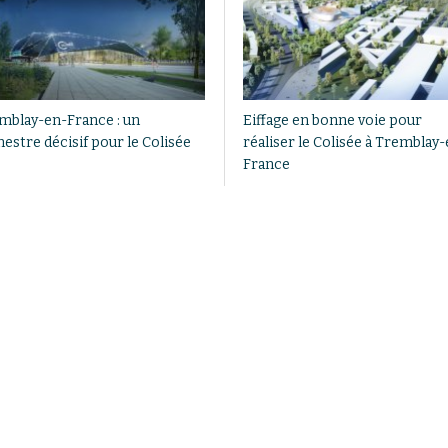
mblay-en-France : un
Eiffage en bonne voie pour
estre décisif pour le Colisée
réaliser le Colisée à Tremblay
France