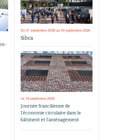
Du 01 septembre 2026 au 03 septembre 2026
Sibca
-en-
Le 16 septembre 2026
Journée francilienne de
l’économie circulaire dans le
bâtiment et l’aménagement