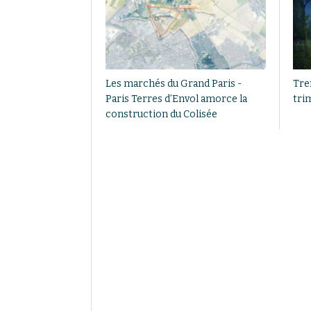
Les marchés du Grand Paris -
Tre
Paris Terres d’Envol amorce la
trim
construction du Colisée