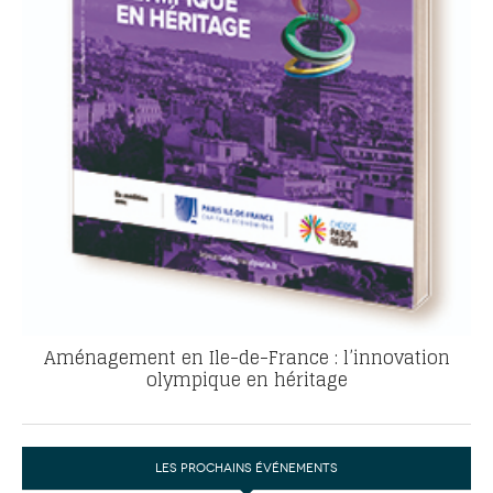
Aménagement en Ile-de-France : l’innovation
olympique en héritage
LES PROCHAINS ÉVÉNEMENTS