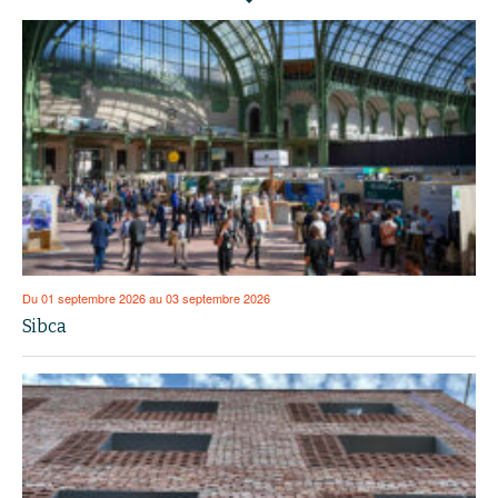
Du 01 septembre 2026 au 03 septembre 2026
Sibca