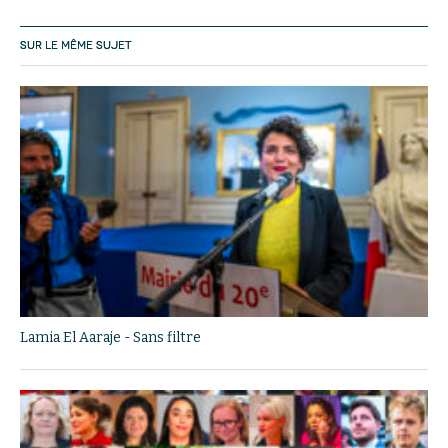
SUR LE MÊME SUJET
Lamia El Aaraje - Sans filtre