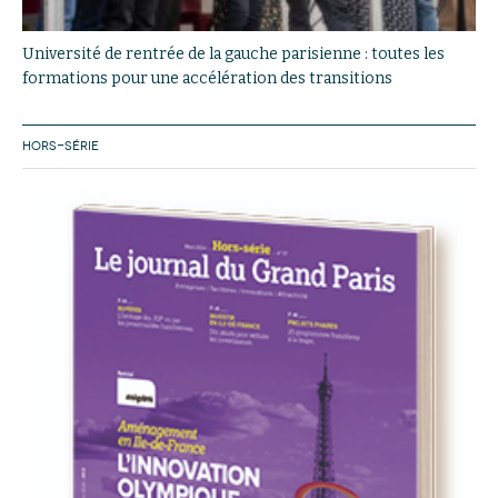
Université de rentrée de la gauche parisienne : toutes les
formations pour une accélération des transitions
HORS-SÉRIE