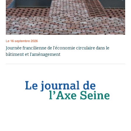
Le 16 septembre 2026
Journée francilienne de l’économie circulaire dans le
bâtiment et l’aménagement